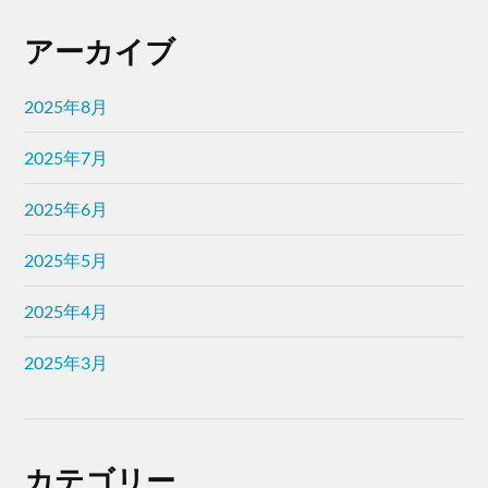
アーカイブ
2025年8月
2025年7月
2025年6月
2025年5月
2025年4月
2025年3月
カテゴリー