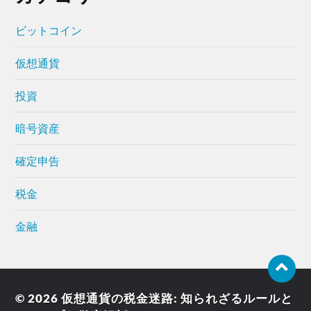
ビットコイン
仮想通貨
投資
暗号資産
確定申告
税金
金融
© 2026
仮想通貨の税金迷路: 知られざるルールと