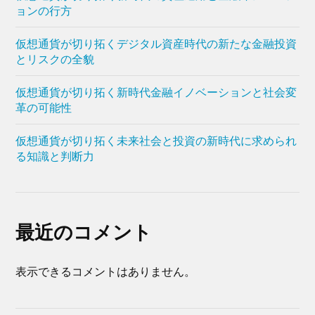
ョンの行方
仮想通貨が切り拓くデジタル資産時代の新たな金融投資
とリスクの全貌
仮想通貨が切り拓く新時代金融イノベーションと社会変
革の可能性
仮想通貨が切り拓く未来社会と投資の新時代に求められ
る知識と判断力
最近のコメント
表示できるコメントはありません。