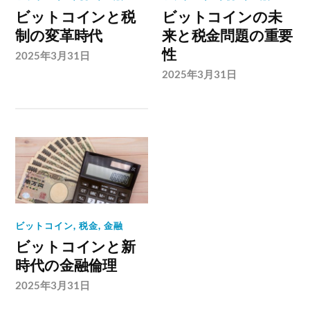
ビットコインと税
ビットコインの未
制の変革時代
来と税金問題の重要
性
2025年3月31日
2025年3月31日
ビットコイン
,
税金
,
金融
ビットコインと新
時代の金融倫理
2025年3月31日