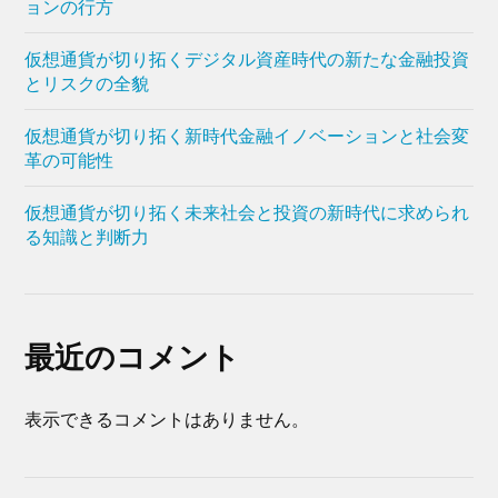
ョンの行方
仮想通貨が切り拓くデジタル資産時代の新たな金融投資
とリスクの全貌
仮想通貨が切り拓く新時代金融イノベーションと社会変
革の可能性
仮想通貨が切り拓く未来社会と投資の新時代に求められ
る知識と判断力
最近のコメント
表示できるコメントはありません。