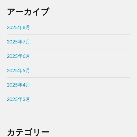
アーカイブ
2025年8月
2025年7月
2025年6月
2025年5月
2025年4月
2025年3月
カテゴリー