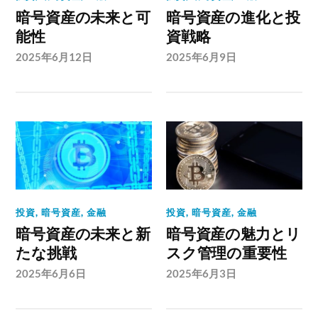
暗号資産の未来と可
暗号資産の進化と投
能性
資戦略
2025年6月12日
2025年6月9日
投資
,
暗号資産
,
金融
投資
,
暗号資産
,
金融
暗号資産の未来と新
暗号資産の魅力とリ
たな挑戦
スク管理の重要性
2025年6月6日
2025年6月3日