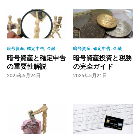
暗号資産
,
確定申告
,
金融
暗号資産
,
確定申告
,
金融
暗号資産と確定申告
暗号資産投資と税務
の重要性解説
の完全ガイド
2025年5月24日
2025年5月21日