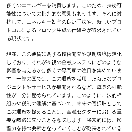
多くのエネルギーを消費します。このため、持続可
能性についての批判的な意見もあります。それに対
抗して、エネルギー効率の良い手法や、新しいプロ
トコルによるブロック生成の仕組みが追求されてい
る現状です。
現在、この通貨に関する技術開発や規制環境は進化
しており、それが今後の金融システムにどのような
影響を与えるかは多くの専門家の注目を集めていま
す。一部の国では、この通貨を活用した新たなプロ
ジェクトやサービスが展開されるなど、成長の可能
性が十分に秘められています。このように、法的枠
組みや税制の理解に基づいて、未来の選択肢として
この通貨を捉えることは、金融セクターにおける重
要な岐路に立つことを意味します。将来的には、影
響力を持つ要素となっていくことが期待されている