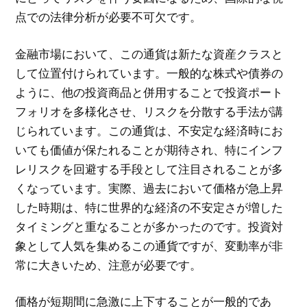
点での法律分析が必要不可欠です。
金融市場において、この通貨は新たな資産クラスと
して位置付けられています。一般的な株式や債券の
ように、他の投資商品と併用することで投資ポート
フォリオを多様化させ、リスクを分散する手法が講
じられています。この通貨は、不安定な経済時にお
いても価値が保たれることが期待され、特にインフ
レリスクを回避する手段として注目されることが多
くなっています。実際、過去において価格が急上昇
した時期は、特に世界的な経済の不安定さが増した
タイミングと重なることが多かったのです。投資対
象として人気を集めるこの通貨ですが、変動率が非
常に大きいため、注意が必要です。
価格が短期間に急激に上下することが一般的であ