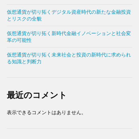
仮想通貨が切り拓くデジタル資産時代の新たな金融投資
とリスクの全貌
仮想通貨が切り拓く新時代金融イノベーションと社会変
革の可能性
仮想通貨が切り拓く未来社会と投資の新時代に求められ
る知識と判断力
最近のコメント
表示できるコメントはありません。