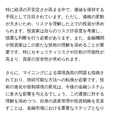
特に経済の不安定さが高まる中で、価値を保持する
手段として注目されています。ただし、価格の変動
が大きいため、リスクを理解した上での投資が求め
られます。投資家は自らのリスク許容度を考慮し、
慎重な判断を行う必要があります。また、金融機関
や投資家はこの新たな技術の理解を深めることが重
要です。特にセキュリティリスクや詐欺の可能性が
高まり、資産の安全性が求められます。
さらに、マイニングによる環境負荷の問題も指摘さ
れており、持続可能な方法への転換が必要です。技
術の進化や規制環境の変化は、今後の金融システム
に多大な影響を与えるでしょう。この通貨に対する
理解を深めつつ、自身の資産管理や投資戦略を見直
すことは、金融市場における重要なステップとなり