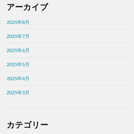
アーカイブ
2025年8月
2025年7月
2025年6月
2025年5月
2025年4月
2025年3月
カテゴリー