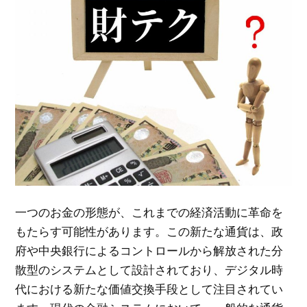
一つのお金の形態が、これまでの経済活動に革命を
もたらす可能性があります。
この新たな通貨は、政
府や中央銀行によるコントロールから解放された分
散型のシステムとして設計されており、デジタル時
代における新たな価値交換手段として注目されてい