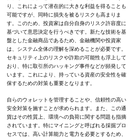
り、これによって潜在的に大きな利益を得ることも
可能ですが、同時に損失を被るリスクも高まりま
す。このため、投資家は自分自身のリスク許容度に
基づいて意思決定を行うべきです。新たな技術を基
盤とした金融商品であるため、金融機関や投資家
は、システム全体の理解を深めることが必要です。
セキュリティ上のリスクや詐欺の可能性も浮上して
おり、特に取引所のハッキング事件などが頻発して
います。これにより、持っている資産の安全性を確
保するための対策も重要となります。
自らのウォレットを管理することや、信頼性の高い
安全対策を施すことが求められます。また、この通
貨はその性質上、環境への負荷に関する問題も指摘
されています。特にマイニングと呼ばれる採掘プロ
セスでは、高い計算能力と電力を必要とするため、