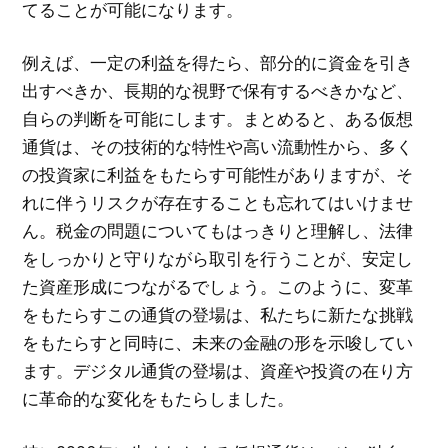
てることが可能になります。
例えば、一定の利益を得たら、部分的に資金を引き
出すべきか、長期的な視野で保有するべきかなど、
自らの判断を可能にします。まとめると、ある仮想
通貨は、その技術的な特性や高い流動性から、多く
の投資家に利益をもたらす可能性がありますが、そ
れに伴うリスクが存在することも忘れてはいけませ
ん。税金の問題についてもはっきりと理解し、法律
をしっかりと守りながら取引を行うことが、安定し
た資産形成につながるでしょう。このように、変革
をもたらすこの通貨の登場は、私たちに新たな挑戦
をもたらすと同時に、未来の金融の形を示唆してい
ます。デジタル通貨の登場は、資産や投資の在り方
に革命的な変化をもたらしました。