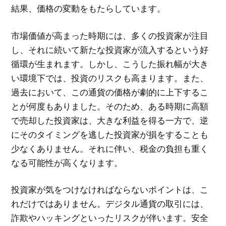
結果、価格の変動をもたらしています。
市場価値が高まった時期には、多くの投資家が注目
し、それに続いて新たな投資家が流入するという好
循環が生まれます。しかし、こうした振れ幅が大き
い環境下では、投資のリスクも高まります。また、
過去において、この通貨の価格が劇的に上下するこ
とが何度もありました。そのため、ある時期に高額
で売却した投資家は、大きな利益を得る一方で、逆
にそのタイミングを逃した投資家が損をすることも
少なくありません。それに伴い、税金の負担も重く
なる可能性が高くなります。
投資家が気をつけなければならないポイントは、こ
れだけではありません。デジタル通貨の取引には、
詐欺やハッキングといったリスクが伴います。安全