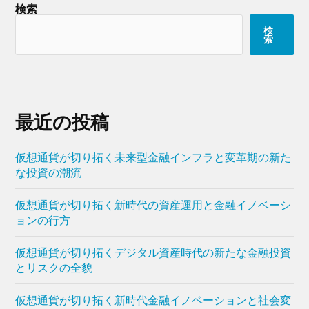
検索
検
索
最近の投稿
仮想通貨が切り拓く未来型金融インフラと変革期の新た
な投資の潮流
仮想通貨が切り拓く新時代の資産運用と金融イノベーシ
ョンの行方
仮想通貨が切り拓くデジタル資産時代の新たな金融投資
とリスクの全貌
仮想通貨が切り拓く新時代金融イノベーションと社会変