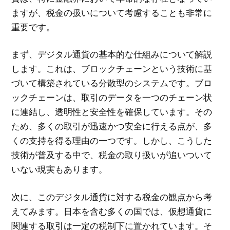
ますが、税金の扱いについて考慮することも非常に
重要です。
まず、デジタル通貨の基本的な仕組みについて解説
します。これは、ブロックチェーンという技術に基
づいて構築されている分散型のシステムです。ブロ
ックチェーンは、取引のデータを一つのチェーン状
に連結し、透明性と安全性を確保しています。その
ため、多くの取引が迅速かつ安全に行える点が、多
くの支持を得る理由の一つです。しかし、こうした
技術が普及する中で、税金の取り扱いが追いついて
いない現実もあります。
次に、このデジタル通貨に対する税金の観点から考
えてみます。日本を含む多くの国では、仮想通貨に
関連する取引は一定の税制下に置かれています。そ