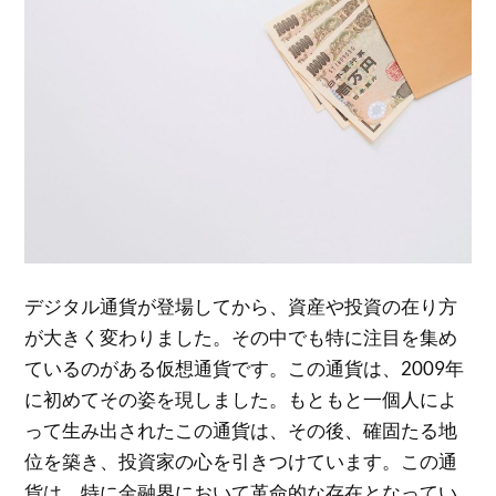
デジタル通貨が登場してから、資産や投資の在り方
が大きく変わりました。
その中でも特に注目を集め
ているのがある仮想通貨です。この通貨は、2009年
に初めてその姿を現しました。もともと一個人によ
って生み出されたこの通貨は、その後、確固たる地
位を築き、投資家の心を引きつけています。この通
貨は、特に金融界において革命的な存在となってい