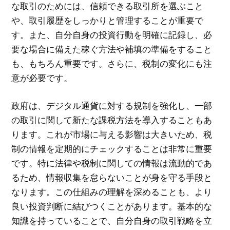
な取引のためには、信頼できる取引所を選ぶこと
や、取引履歴をしっかりと管理することが重要で
す。また、自分自身の投資行動を明確に記録し、必
要な場合に備えた稼ぐ方法や補填の準備をすること
も、もちろん重要です。さらに、税制の変化にも注
意が必要です。
政府は、デジタル通貨に対する規制を強化し、一部
の取引に関して新たな課税方法を導入することもあ
ります。これが市場に与える影響は大きいため、税
制の情報を定期的にチェックすることは非常に重要
です。特に法律や税制に関しての情報は流動的であ
るため、情報収集を怠らないことが身を守る手段と
なります。この仕組みの理解を深めることも、より
良い投資判断に結びつくことがあります。基本的な
知識を持っていることで、自分自身の取引戦略を立