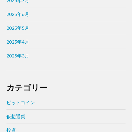
2025年7月
2025年6月
2025年5月
2025年4月
2025年3月
カテゴリー
ビットコイン
仮想通貨
投資