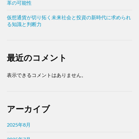
革の可能性
仮想通貨が切り拓く未来社会と投資の新時代に求められ
る知識と判断力
最近のコメント
表示できるコメントはありません。
アーカイブ
2025年8月