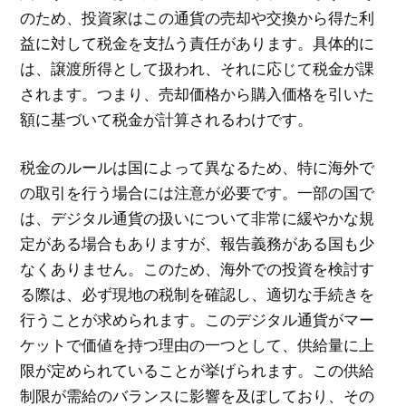
のため、投資家はこの通貨の売却や交換から得た利
益に対して税金を支払う責任があります。具体的に
は、譲渡所得として扱われ、それに応じて税金が課
されます。つまり、売却価格から購入価格を引いた
額に基づいて税金が計算されるわけです。
税金のルールは国によって異なるため、特に海外で
の取引を行う場合には注意が必要です。一部の国で
は、デジタル通貨の扱いについて非常に緩やかな規
定がある場合もありますが、報告義務がある国も少
なくありません。このため、海外での投資を検討す
る際は、必ず現地の税制を確認し、適切な手続きを
行うことが求められます。このデジタル通貨がマー
ケットで価値を持つ理由の一つとして、供給量に上
限が定められていることが挙げられます。この供給
制限が需給のバランスに影響を及ぼしており、その